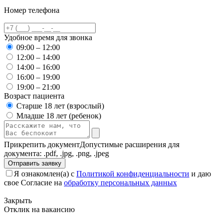
Номер телефона
Удобное время для звонка
09:00 – 12:00
12:00 – 14:00
14:00 – 16:00
16:00 – 19:00
19:00 – 21:00
Возраст пациента
Старше 18 лет (взрослый)
Младше 18 лет (ребенок)
Прикрепить документ
Допустимые расширения для
документа: .pdf, .jpg, .png, .jpeg
Отправить заявку
Я ознакомлен(а) с
Политикой конфиденциальности
и даю
свое Согласие на
обработку персональных данных
Закрыть
Отклик на вакансию