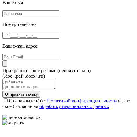
Ваше имя
Номер телефона
Ваш e-mail адрес
Прикрепите ваше резюме
(необязательно)
(.doc, .pdf, .docx, .rtf)
Отправить заявку
Я ознакомлен(а) с
Политикой конфиденциальности
и даю
свое Согласие на
обработку персональных данных