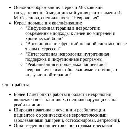
Основное образование: Первый Московский
государственный медицинский университет имени И.
М. Сеченова, специальность "Неврология".
Курсы повышения квалификации:
"Инфузионная терапия в неврологии:
современные подходы к лечению мигреней и
хронической боли"
"Восстановление функций нервной системы после
травм и стрессов"
"Интегративная неврология: нутритивная
поддержка и инфузионные программы"
"Реабилитация и поддержка пациентов с
неврологическими заболеваниями с помощью
инфузионной терапии"
Опыт работы
Более 17 лет опыта работы в области неврологии,
включая 6 лет в клиниках, специализирующихся на
реабилитации.
Широкая практика в лечении и реабилитации
пациентов с хроническими неврологическими
заболеваниями (мигрени, остеохондрозы, депрессии).
Опыт ведения пациентов с посттравматическими