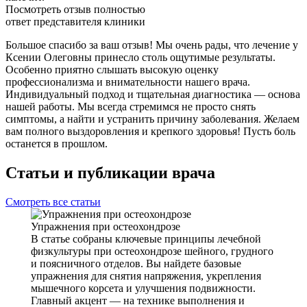
Посмотреть отзыв полностью
ответ представителя клиники
Большое спасибо за ваш отзыв! Мы очень рады, что лечение у
Ксении Олеговны принесло столь ощутимые результаты.
Особенно приятно слышать высокую оценку
профессионализма и внимательности нашего врача.
Индивидуальный подход и тщательная диагностика — основа
нашей работы. Мы всегда стремимся не просто снять
симптомы, а найти и устранить причину заболевания. Желаем
вам полного выздоровления и крепкого здоровья! Пусть боль
останется в прошлом.
Статьи и публикации врача
Смотреть все статьи
Упражнения при остеохондрозе
В статье собраны ключевые принципы лечебной
физкультуры при остеохондрозе шейного, грудного
и поясничного отделов. Вы найдете базовые
упражнения для снятия напряжения, укрепления
мышечного корсета и улучшения подвижности.
Главный акцент — на технике выполнения и