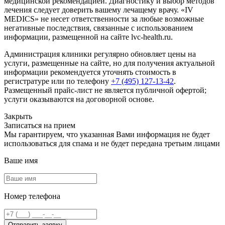
медицинской рекомендацией. Диагностику и выбор методов
лечения следует доверить вашему лечащему врачу. «IV
MEDICS» не несет ответственности за любые возможные
негативные последствия, связанные с использованием
информации, размещенной на сайте lvc-health.ru.
Администрация клиники регулярно обновляет цены на
услуги, размещенные на сайте, но для получения актуальной
информации рекомендуется уточнять стоимость в
регистратуре или по телефону
+7 (495) 127-13-42
.
Размещенный прайс-лист не является публичной офертой;
услуги оказываются на договорной основе.
Закрыть
Записаться на прием
Мы гарантируем, что указанная Вами информация не будет
использоваться для спама и не будет передана третьим лицами
Ваше имя
Номер телефона
Отправить заявку