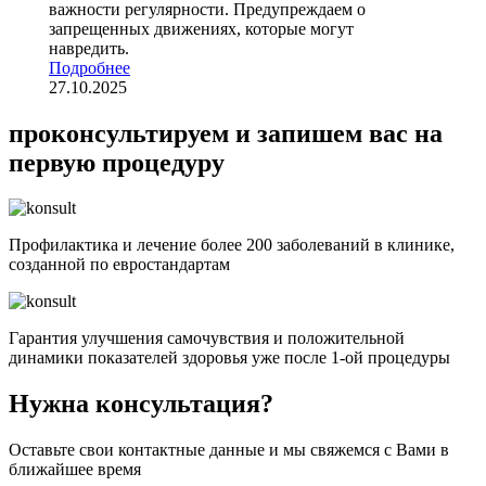
важности регулярности. Предупреждаем о
запрещенных движениях, которые могут
навредить.
Подробнее
27.10.2025
проконсультируем и запишем вас на
первую процедуру
Профилактика и лечение более 200 заболеваний в клинике
,
созданной по евростандартам
Гарантия улучшения самочувствия
и положительной
динамики показателей здоровья уже после 1-ой процедуры
Нужна консультация?
Оставьте свои контактные данные и мы свяжемся с Вами в
ближайшее время