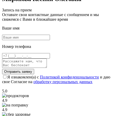
Запись на прием
Оставьте свои контактные данные с сообщением и мы
свяжемся с Вами в ближайшее время
Ваше имя
Номер телефона
Отправить заявку
Я ознакомлен(а) с
Политикой конфиденциальности
и даю
свое Согласие на
обработку персональных данных
5.0
4.9
4.9