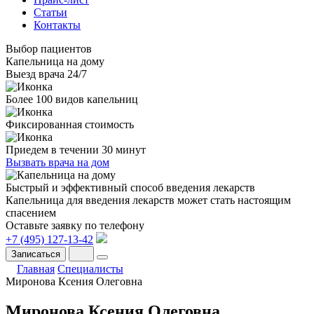
Статьи
Контакты
Выбор пациентов
Капельница на дому
Выезд врача 24/7
Более 100 видов капельниц
Фиксированная стоимость
Приедем в течении 30 минут
Вызвать врача на дом
Быстрый и эффективный способ введения лекарств
Капельница для введения лекарств может стать настоящим
спасением
Оставьте заявку по телефону
+7 (495) 127-13-42
Записаться
Главная
Специалисты
Миронова Ксения Олеговна
Миронова Ксения Олеговна