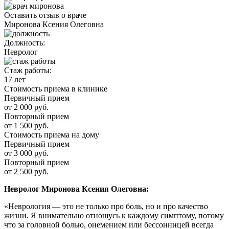
Оставить отзыв о враче
Миронова Ксения Олеговна
Должность:
Невролог
Стаж работы:
17 лет
Стоимость приема в клинике
Первичный прием
от 2 000 руб.
Повторный прием
от 1 500 руб.
Стоимость приема на дому
Первичный прием
от 3 000 руб.
Повторный прием
от 2 500 руб.
Невролог Миронова Ксения Олеговна:
«Неврология — это не только про боль, но и про качество
жизни. Я внимательно отношусь к каждому симптому, потому
что за головной болью, онемением или бессонницей всегда