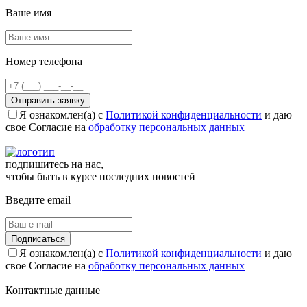
Ваше имя
Номер телефона
Отправить заявку
Я ознакомлен(а) с
Политикой конфиденциальности
и даю
свое Согласие на
обработку персональных данных
подпишитесь на нас,
чтобы быть в курсе последних новостей
Введите email
Подписаться
Я ознакомлен(а) с
Политикой конфиденциальности
и даю
свое Согласие на
обработку персональных данных
Контактные данные