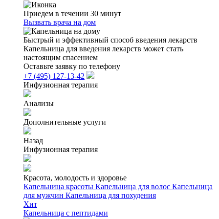
Приедем в течении 30 минут
Вызвать врача на дом
Быстрый и эффективный способ введения лекарств
Капельница для введения лекарств может стать
настоящим спасением
Оставьте заявку по телефону
+7 (495) 127-13-42
Инфузионная терапия
Анализы
Дополнительные услуги
Назад
Инфузионная терапия
Красота, молодость и здоровье
Капельница красоты
Капельница для волос
Капельница
для мужчин
Капельница для похудения
Хит
Капельница с пептидами