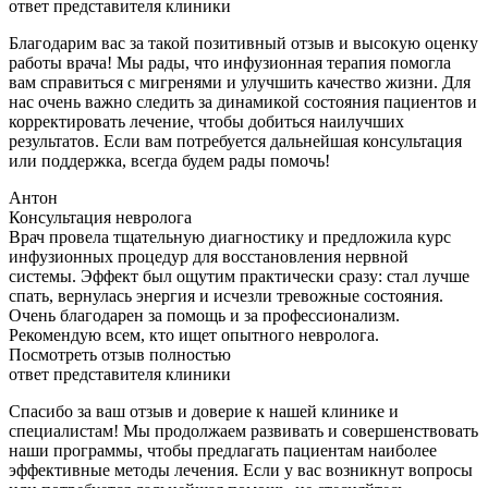
ответ представителя клиники
Благодарим вас за такой позитивный отзыв и высокую оценку
работы врача! Мы рады, что инфузионная терапия помогла
вам справиться с мигренями и улучшить качество жизни. Для
нас очень важно следить за динамикой состояния пациентов и
корректировать лечение, чтобы добиться наилучших
результатов. Если вам потребуется дальнейшая консультация
или поддержка, всегда будем рады помочь!
Антон
Консультация невролога
Врач провела тщательную диагностику и предложила курс
инфузионных процедур для восстановления нервной
системы. Эффект был ощутим практически сразу: стал лучше
спать, вернулась энергия и исчезли тревожные состояния.
Очень благодарен за помощь и за профессионализм.
Рекомендую всем, кто ищет опытного невролога.
Посмотреть отзыв полностью
ответ представителя клиники
Спасибо за ваш отзыв и доверие к нашей клинике и
специалистам! Мы продолжаем развивать и совершенствовать
наши программы, чтобы предлагать пациентам наиболее
эффективные методы лечения. Если у вас возникнут вопросы