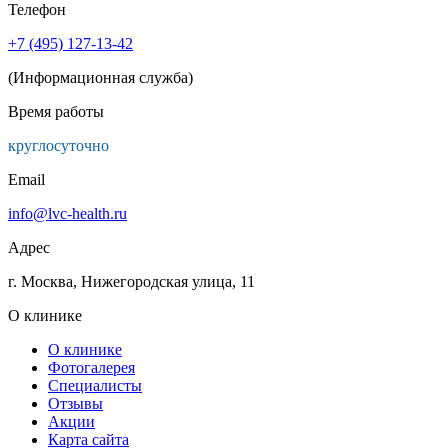
Телефон
+7 (495) 127-13-42
(Информационная служба)
Время работы
круглосуточно
Email
info@lvc-health.ru
Адрес
г. Москва, Нижегородская улица, 11
О клинике
О клинике
Фотогалерея
Специалисты
Отзывы
Акции
Карта сайта