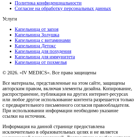
Политика конфиденциальности
Согласие на обработку персональных данных
Услуги
Капельница от запоя
Капельница Золушка
Капельница с витаминами
Капельница Детокс
Капельница для похудения
Капельница для иммунитета
Капельница от похмелья
© 2026. «IV MEDICS». Все права защищены
Все материалы, представленные на этом сайте, защищены
авторским правом, включая элементы дизайна. Копирование,
распространение, публикация на других интернет-ресурсах
или любое другое использование контента разрешается только
с предварительного письменного согласия правообладателя.
При использовании информации необходимо указание
ссылки на источник.
Информация на данной странице предоставлена
исключительно в образовательных целях и не является