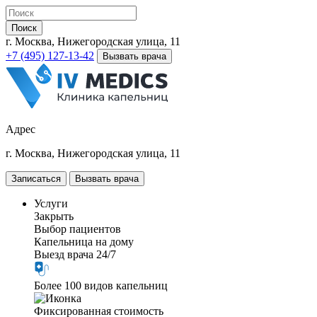
Поиск
г. Москва, Нижегородская улица, 11
+7 (495) 127-13-42
Вызвать врача
Адрес
г. Москва, Нижегородская улица, 11
Записаться
Вызвать врача
Услуги
Закрыть
Выбор пациентов
Капельница на дому
Выезд врача 24/7
Более 100 видов капельниц
Фиксированная стоимость