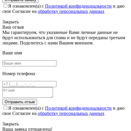
Я ознакомлен(а) с
Политикой конфиденциальности
и даю
свое Согласие на
обработку персональных данных
Закрыть
Ваш отзыв
Мы гарантируем, что указанные Вами личные данные не
будут использоваться для спама и не будут переданы третьим
лицами. Поделитесь с нами Вашим мнением.
Ваше имя
Номер телефона
Отправить отзыв
Я ознакомлен(а) с
Политикой конфиденциальности
и даю
свое Согласие на
обработку персональных данных
Закрыть
Ваша заявка отправлена!