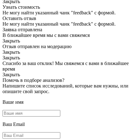
Закрыть
Узнать стоимость
Не могу найти указанный чанк "feedback" с формой.
Оставить отзыв
Не могу найти указанный чанк "feedback" с формой.
Заявка отправлена
В ближайшее время мы с вами свяжемся
Закрыть
Отзыв отправлен на модерацию
Закрыть
Закрыть
Спасибо за ваш отклик! Мы свяжемся с вами в ближайшее
время
Закрыть
Помочь в подборе анализов?
Напишите список исследований, которые вам нужны, или
опишите свой запрос.
Ваше имя
Ваш Email