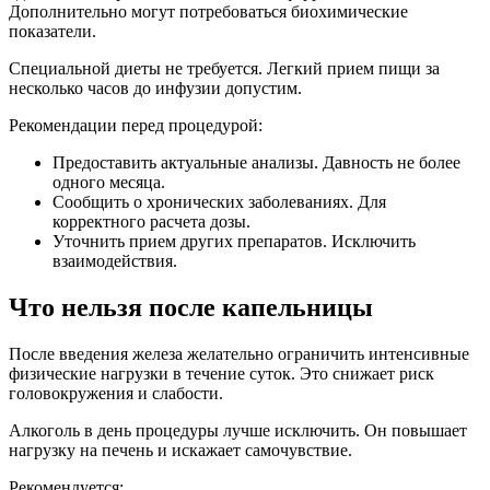
Дополнительно могут потребоваться биохимические
показатели.
Специальной диеты не требуется. Легкий прием пищи за
несколько часов до инфузии допустим.
Рекомендации перед процедурой:
Предоставить актуальные анализы. Давность не более
одного месяца.
Сообщить о хронических заболеваниях. Для
корректного расчета дозы.
Уточнить прием других препаратов. Исключить
взаимодействия.
Что нельзя после капельницы
После введения железа желательно ограничить интенсивные
физические нагрузки в течение суток. Это снижает риск
головокружения и слабости.
Алкоголь в день процедуры лучше исключить. Он повышает
нагрузку на печень и искажает самочувствие.
Рекомендуется: