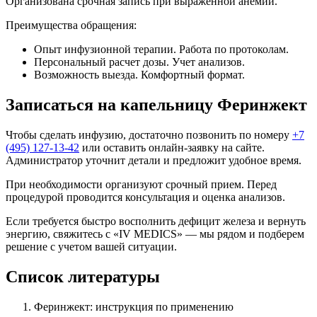
Организована срочная запись при выраженной анемии.
Преимущества обращения:
Опыт инфузионной терапии. Работа по протоколам.
Персональный расчет дозы. Учет анализов.
Возможность выезда. Комфортный формат.
Записаться на капельницу Феринжект
Чтобы сделать инфузию, достаточно позвонить по номеру
+7
(495) 127-13-42
или оставить онлайн-заявку на сайте.
Администратор уточнит детали и предложит удобное время.
При необходимости организуют срочный прием. Перед
процедурой проводится консультация и оценка анализов.
Если требуется быстро восполнить дефицит железа и вернуть
энергию, свяжитесь с «IV MEDICS» — мы рядом и подберем
решение с учетом вашей ситуации.
Список литературы
Феринжект: инструкция по применению