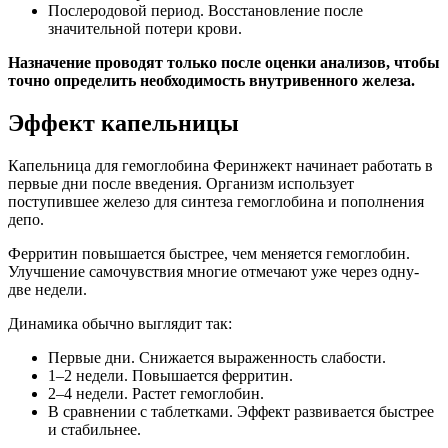
Послеродовой период. Восстановление после
значительной потери крови.
Назначение проводят только после оценки анализов, чтобы
точно определить необходимость внутривенного железа.
Эффект капельницы
Капельница для гемоглобина Феринжект начинает работать в
первые дни после введения. Организм использует
поступившее железо для синтеза гемоглобина и пополнения
депо.
Ферритин повышается быстрее, чем меняется гемоглобин.
Улучшение самочувствия многие отмечают уже через одну-
две недели.
Динамика обычно выглядит так:
Первые дни. Снижается выраженность слабости.
1–2 недели. Повышается ферритин.
2–4 недели. Растет гемоглобин.
В сравнении с таблетками. Эффект развивается быстрее
и стабильнее.