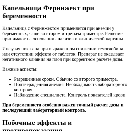
Капельница Феринжект при
беременности
Капельница с Феринжектом применяется при анемии у
беременных, чаще во втором и третьем триместре. Решение
принимают на основании анализов и клинической картины.
Инфузия показана при выраженном снижении гемоглобина
или отсутствии эффекта от таблеток. Препарат не оказывает
негативного влияния на плод при корректном расчете дозы.
Важные аспекты:
Разрешенные сроки. Обычно со второго триместра.
Подтвержденная анемия. Необходимость лабораторного
контроля.
Наблюдение специалиста. Контроль показателей крови.
При беременности особенно важен точный расчет дозы и
последующий лабораторный контроль.
Побочные эффекты и
противопоказания