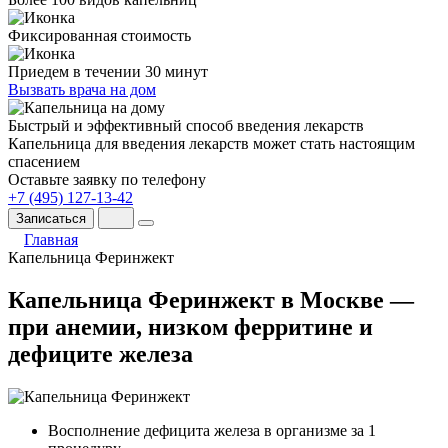
Фиксированная стоимость
Приедем в течении 30 минут
Вызвать врача на дом
Быстрый и эффективный способ введения лекарств
Капельница для введения лекарств может стать настоящим
спасением
Оставьте заявку по телефону
+7 (495) 127-13-42
Записаться
Главная
Капельница Феринжект
Капельница Феринжект в Москве —
при анемии, низком ферритине и
дефиците железа
Восполнение дефицита железа в организме за 1