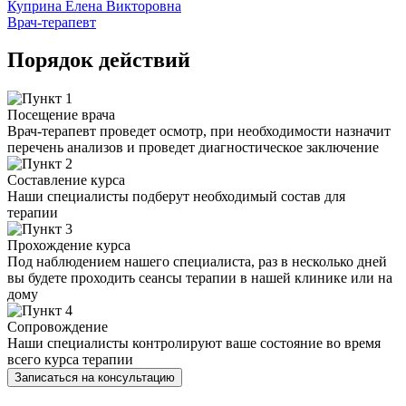
Куприна Елена Викторовна
Врач-терапевт
Порядок действий
Посещение врача
Врач-терапевт проведет осмотр, при необходимости назначит
перечень анализов и проведет диагностическое заключение
Составление курса
Наши специалисты подберут необходимый состав для
терапии
Прохождение курса
Под наблюдением нашего специалиста, раз в несколько дней
вы будете проходить сеансы терапии в нашей клинике или на
дому
Сопровождение
Наши специалисты контролируют ваше состояние во время
всего курса терапии
Записаться на консультацию