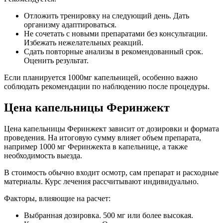
Отложить тренировку на следующий день. Дать
организму адаптироваться.
Не сочетать с новыми препаратами без консультации.
Избежать нежелательных реакций.
Сдать повторные анализы в рекомендованный срок.
Оценить результат.
Если планируется 1000мг капельницей, особенно важно
соблюдать рекомендации по наблюдению после процедуры.
Цена капельницы Феринжект
Цена капельницы Феринжект зависит от дозировки и формата
проведения. На итоговую сумму влияет объем препарата,
например 1000 мг Феринжекта в капельнице, а также
необходимость выезда.
В стоимость обычно входит осмотр, сам препарат и расходные
материалы. Курс лечения рассчитывают индивидуально.
Факторы, влияющие на расчет:
Выбранная дозировка. 500 мг или более высокая.