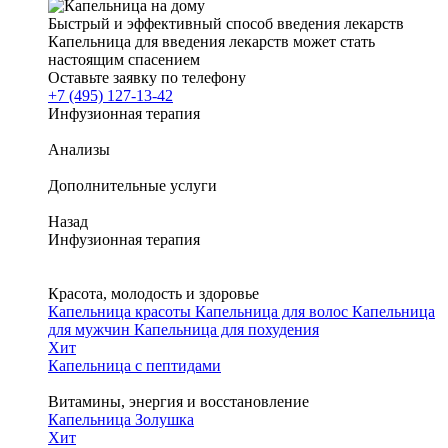
Быстрый и эффективный способ введения лекарств
Капельница для введения лекарств может стать
настоящим спасением
Оставьте заявку по телефону
+7 (495) 127-13-42
Инфузионная терапия
Анализы
Дополнительные услуги
Назад
Инфузионная терапия
Красота, молодость и здоровье
Капельница красоты
Капельница для волос
Капельница
для мужчин
Капельница для похудения
Хит
Капельница с пептидами
Витамины, энергия и восстановление
Капельница Золушка
Хит