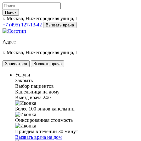
Поиск
г. Москва, Нижегородская улица, 11
+7 (495) 127-13-42
Вызвать врача
Адрес
г. Москва, Нижегородская улица, 11
Записаться
Вызвать врача
Услуги
Закрыть
Выбор пациентов
Капельница на дому
Выезд врача 24/7
Более 100 видов капельниц
Фиксированная стоимость
Приедем в течении 30 минут
Вызвать врача на дом