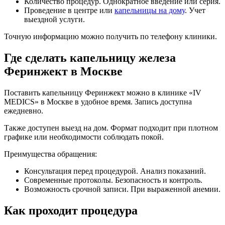
Количество процедур. Однократное введение или серия.
Проведение в центре или
капельницы на дому
. Учет
выездной услуги.
Точную информацию можно получить по телефону клиники.
Где сделать капельницу железа
Феринжект в Москве
Поставить капельницу Феринжект можно в клинике «IV
MEDICS» в Москве в удобное время. Запись доступна
ежедневно.
Также доступен выезд на дом. Формат подходит при плотном
графике или необходимости соблюдать покой.
Преимущества обращения:
Консультация перед процедурой. Анализ показаний.
Современные протоколы. Безопасность и контроль.
Возможность срочной записи. При выраженной анемии.
Как проходит процедура