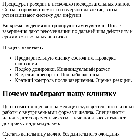
Процедура проходит в несколько последовательных этапов.
Сначала проводят осмотр и измеряют давление, затем
устанавливают систему для инфузии.
Во время введения контролируют самочувствие. После
завершения дают рекомендации по дальнейшим действиям и
срокам контрольных анализов.
Процесс включает:
Предварительную оценку состояния. Проверка
показаний.
Подбор дозировки. Индивидуальный расчет.
Введение препарата. Под наблюдением.
Краткий контроль после завершения. Оценка реакции.
Почему выбирают нашу клинику
Центр имеет лицензию на медицинскую деятельность и опыт
работы с внутривенными формами железа. Специалисты
используют современные схемы лечения и рассчитывают
дозировку индивидуально.
Сделать капельницу можно без длительного ожидания.