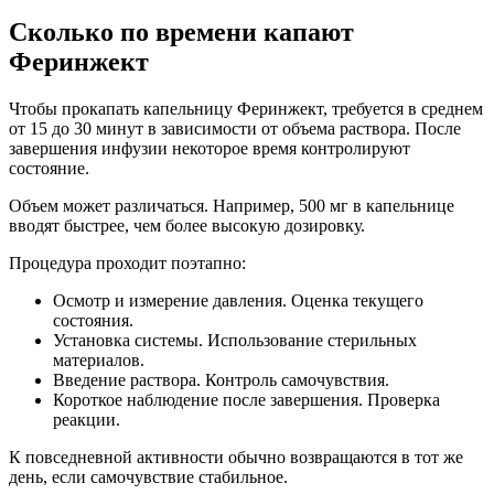
Сколько по времени капают
Феринжект
Чтобы прокапать капельницу Феринжект, требуется в среднем
от 15 до 30 минут в зависимости от объема раствора. После
завершения инфузии некоторое время контролируют
состояние.
Объем может различаться. Например, 500 мг в капельнице
вводят быстрее, чем более высокую дозировку.
Процедура проходит поэтапно:
Осмотр и измерение давления. Оценка текущего
состояния.
Установка системы. Использование стерильных
материалов.
Введение раствора. Контроль самочувствия.
Короткое наблюдение после завершения. Проверка
реакции.
К повседневной активности обычно возвращаются в тот же
день, если самочувствие стабильное.