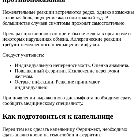
Нежелательные реакции встречаются редко, однако возможны
головная боль, ощущение жара или кожный зуд. В
большинстве случаев симптомы проходят самостоятельно.
Препарат противопоказан при избытке железа в организме и
некоторых нарушениях обмена. Аллергические реакции
требуют немедленного прекращения инфузии.
Следует учитывать:
Индивидуальную непереносимость. Оценка анамнеза.
Повышенный ферритин. Исключение перегрузки
железом.
Острые инфекции. Решение принимают
индивидуально.
При появлении выраженного дискомфорта необходимо сразу
сообщить медицинскому специалисту.
Как подготовиться к капельнице
Перед тем как сделать капельницу Феринжект, необходимо
сдать анализ крови на гемоглобин и ферритин.