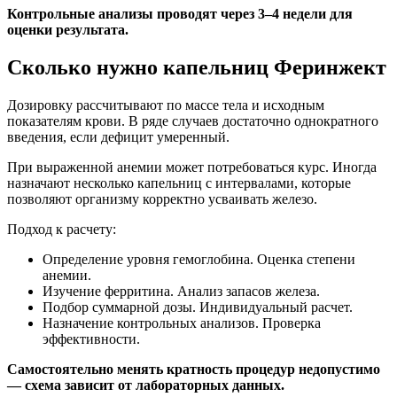
Контрольные анализы проводят через 3–4 недели для
оценки результата.
Сколько нужно капельниц Феринжект
Дозировку рассчитывают по массе тела и исходным
показателям крови. В ряде случаев достаточно однократного
введения, если дефицит умеренный.
При выраженной анемии может потребоваться курс. Иногда
назначают несколько капельниц с интервалами, которые
позволяют организму корректно усваивать железо.
Подход к расчету:
Определение уровня гемоглобина. Оценка степени
анемии.
Изучение ферритина. Анализ запасов железа.
Подбор суммарной дозы. Индивидуальный расчет.
Назначение контрольных анализов. Проверка
эффективности.
Самостоятельно менять кратность процедур недопустимо
— схема зависит от лабораторных данных.