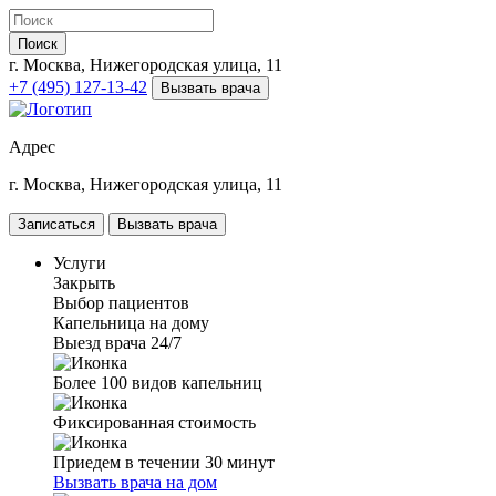
Поиск
г. Москва, Нижегородская улица, 11
+7 (495) 127-13-42
Вызвать врача
Адрес
г. Москва, Нижегородская улица, 11
Записаться
Вызвать врача
Услуги
Закрыть
Выбор пациентов
Капельница на дому
Выезд врача 24/7
Более 100 видов капельниц
Фиксированная стоимость
Приедем в течении 30 минут
Вызвать врача на дом