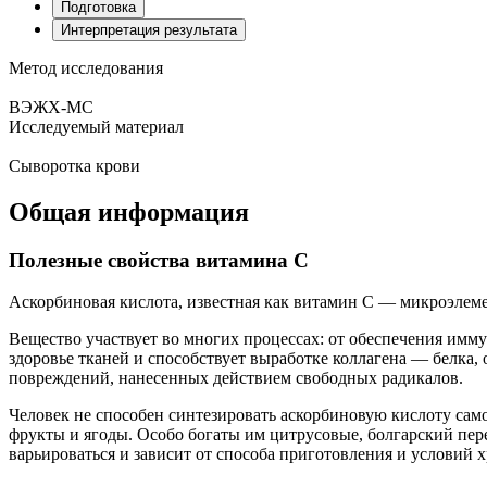
Подготовка
Интерпретация результата
Метод исследования
ВЭЖХ-МС
Исследуемый материал
Сыворотка крови
Общая информация
Полезные свойства витамина С
Аскорбиновая кислота, известная как витамин С — микроэлеме
Вещество участвует во многих процессах: от обеспечения имм
здоровье тканей и способствует выработке коллагена — белка,
повреждений, нанесенных действием свободных радикалов.
Человек не способен синтезировать аскорбиновую кислоту сам
фрукты и ягоды. Особо богаты им цитрусовые, болгарский пер
варьироваться и зависит от способа приготовления и условий 