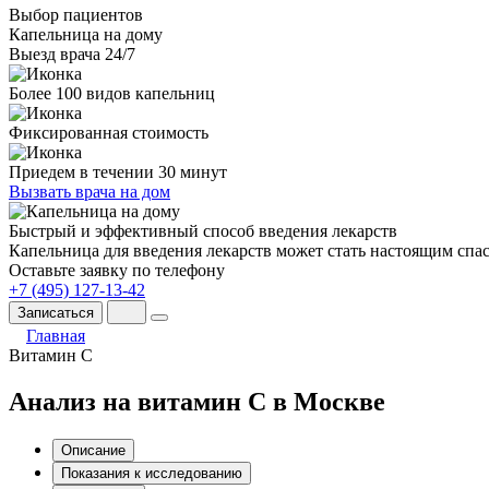
Выбор пациентов
Капельница на дому
Выезд врача 24/7
Более 100 видов капельниц
Фиксированная стоимость
Приедем в течении 30 минут
Вызвать врача на дом
Быстрый и эффективный способ введения лекарств
Капельница для введения лекарств может стать настоящим спа
Оставьте заявку по телефону
+7 (495) 127-13-42
Записаться
Главная
Витамин C
Анализ на витамин C в Москве
Описание
Показания к исследованию