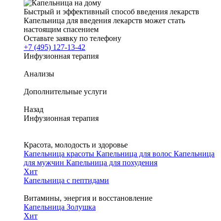
Быстрый и эффективный способ введения лекарств
Капельница для введения лекарств может стать
настоящим спасением
Оставьте заявку по телефону
+7 (495) 127-13-42
Инфузионная терапия
Анализы
Дополнительные услуги
Назад
Инфузионная терапия
Красота, молодость и здоровье
Капельница красоты
Капельница для волос
Капельница
для мужчин
Капельница для похудения
Хит
Капельница с пептидами
Витамины, энергия и восстановление
Капельница Золушка
Хит