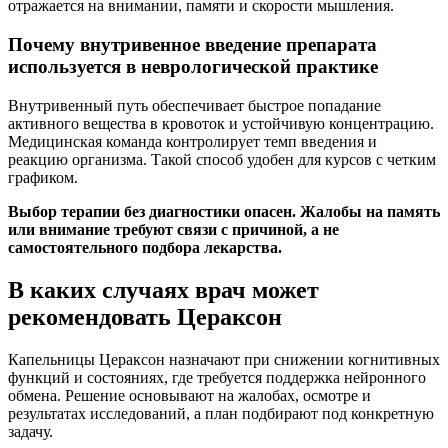
отражается на внимании, памяти и скорости мышления.
Почему внутривенное введение препарата
используется в неврологической практике
Внутривенный путь обеспечивает быстрое попадание
активного вещества в кровоток и устойчивую концентрацию.
Медицинская команда контролирует темп введения и
реакцию организма. Такой способ удобен для курсов с четким
графиком.
Выбор терапии без диагностики опасен. Жалобы на память
или внимание требуют связи с причиной, а не
самостоятельного подбора лекарства.
В каких случаях врач может
рекомендовать Цераксон
Капельницы Цераксон назначают при снижении когнитивных
функций и состояниях, где требуется поддержка нейронного
обмена. Решение основывают на жалобах, осмотре и
результатах исследований, а план подбирают под конкретную
задачу.