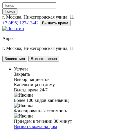
Поиск
г. Москва, Нижегородская улица, 11
+7 (495) 127-13-42
Вызвать врача
Адрес
г. Москва, Нижегородская улица, 11
Записаться
Вызвать врача
Услуги
Закрыть
Выбор пациентов
Капельница на дому
Выезд врача 24/7
Более 100 видов капельниц
Фиксированная стоимость
Приедем в течении 30 минут
Вызвать врача на дом