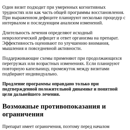
Один визит подходит при умеренных когнитивных
трудностях или как часть общей программы восстановления.
При выраженном дефиците планируют несколько процедур с
интервалом и последующим анализом изменений.
Длительность лечения определяют исходный
неврологический дефицит и ответ организма на препарат.
Эффективность оценивают по улучшению внимания,
мышления и повседневной активности.
Поддерживающие схемы применяют при продолжающихся
перегрузках или возрастных изменениях. Если планируют
повторную капельницу, промежуток между визитами
подбирают индивидуально.
Продление программы оправдано только при
подтвержденной положительной динамике и понятной
цели дальнейшего лечения.
Возможные противопоказания и
ограничения
Препарат имеет ограничения, поэтому перед началом