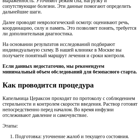
выраженность. Уточняют режим сна, нагрузку и
сопутствующие болезни. Эти данные помогают определить
дальнейшие шаги.
Далее проводят неврологический осмотр: оценивают речь,
координацию, силу и память. Это позволяет понять, требуется
ли дополнительная диагностика.
На основании результатов исследований подбирают
индивидуальную схему. В нашей клинике в Москве вы
получаете понятный маршрут лечения и сроки контроля.
Если данных недостаточно, мы рекомендуем
минимальный объем обследований для безопасного старта.
Как проводится процедура
Капельница Цераксон проходит по протоколу с соблюдением
стерильности и контролем скорости введения. Раствор готовят
непосредственно перед началом. Во время инфузии
отслеживают давление и самочувствие.
Этапы:
Подготовка: уточнение жалоб и текущего состояния.