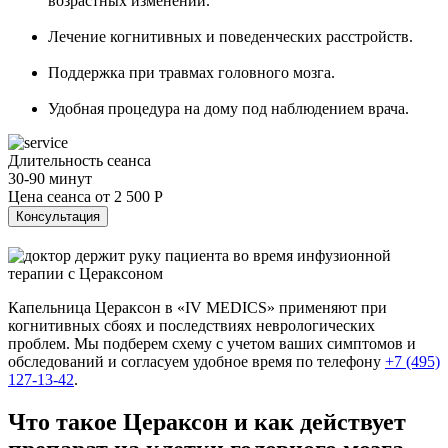
возрастных изменений.
Лечение когнитивных и поведенческих расстройств.
Поддержка при травмах головного мозга.
Удобная процедура на дому под наблюдением врача.
Длительность сеанса
30-90 минут
Цена сеанса от
2 500 Р
Консультация
Капельница Цераксон в «IV MEDICS» применяют при
когнитивных сбоях и последствиях неврологических
проблем. Мы подберем схему с учетом ваших симптомов и
обследований и согласуем удобное время по телефону
+7 (495)
127-13-42
.
Что такое Цераксон и как действует