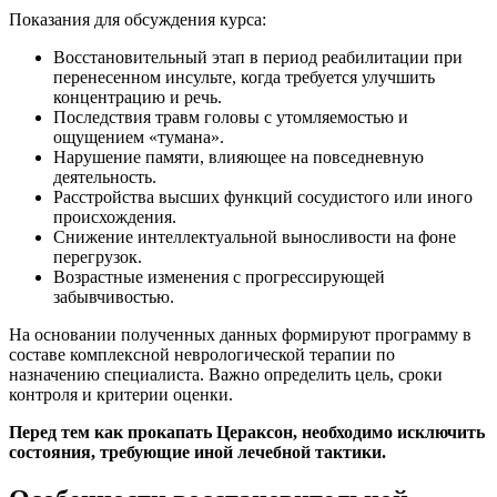
Показания для обсуждения курса:
Восстановительный этап в период реабилитации при
перенесенном инсульте, когда требуется улучшить
концентрацию и речь.
Последствия травм головы с утомляемостью и
ощущением «тумана».
Нарушение памяти, влияющее на повседневную
деятельность.
Расстройства высших функций сосудистого или иного
происхождения.
Снижение интеллектуальной выносливости на фоне
перегрузок.
Возрастные изменения с прогрессирующей
забывчивостью.
На основании полученных данных формируют программу в
составе комплексной неврологической терапии по
назначению специалиста. Важно определить цель, сроки
контроля и критерии оценки.
Перед тем как прокапать Цераксон, необходимо исключить
состояния, требующие иной лечебной тактики.