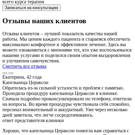
всего курса терапии
Записаться на консультацию
Отзывы наших клиентов
Отзывы клиентов – лучший показатель качества нашей
работы. Мы ценим каждого пациента и стараемся обеспечить
максимально комфортное и эффективное лечение. Здесь вы
можете ознакомиться с мнениями тех, кто уже воспользовался
нашими услугами и поделился своим опытом выздоровления
и улучшения самочувствия.
Смотреть все отзывы
Екатерина, 42 года
Капельница Цераксон
Обратилась из-за сильной усталости и проблем с памятью.
Проходила процедуру капельница Цераксон в клинике.
Сначала подробно проконсультировали по телефону, ответили
на вопросы. Во время процедуры чувствовала себя спокойно,
персонал внимательный и аккуратный. Уже через несколько
дней заметила, что легче сосредотачиваюсь.
ответ представителя клиники
Хорошо, что капельница Цераксон помогла вам справиться с