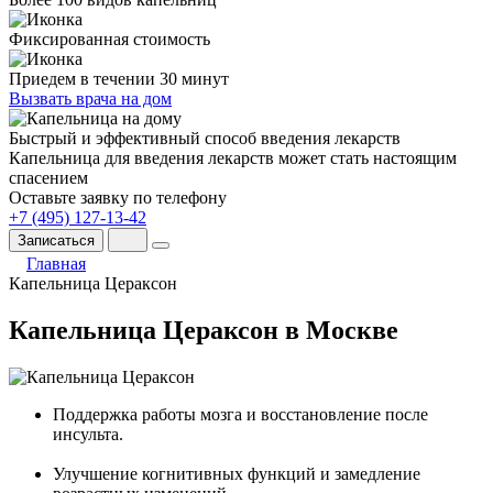
Фиксированная стоимость
Приедем в течении 30 минут
Вызвать врача на дом
Быстрый и эффективный способ введения лекарств
Капельница для введения лекарств может стать настоящим
спасением
Оставьте заявку по телефону
+7 (495) 127-13-42
Записаться
Главная
Капельница Цераксон
Капельница Цераксон в Москве
Поддержка работы мозга и восстановление после
инсульта.
Улучшение когнитивных функций и замедление