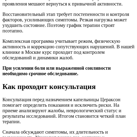
проявления мешают вернуться к привычной активности.
Восстановительный этап требует постепенности и контроля
факторов, усиливающих симптомы. Резкая нагрузка может
ухудшить состояние. Поэтому график терапии строят
поэтапно.
Комплексная программа учитывает режим, физическую
активность и коррекцию сопутствующих нарушений. В нашей
клинике в Москве курс проходит под контролем
обследований и динамики жалоб.
При усилении боли или выраженной сонливости
необходимо срочное обследование.
Как проходит консультация
Консультация перед назначением капельницы Цераксон
помогает определить показания и исключить риски. На
приеме анализируют жалобы, неврологический статус и
результаты исследований. Итогом становится четкий план
терапии.
Сначала обсуждают симптомы, их длительность и