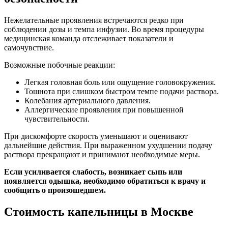
Нежелательные проявления встречаются редко при
соблюдении дозы и темпа инфузии. Во время процедуры
медицинская команда отслеживает показатели и
самочувствие.
Возможные побочные реакции:
Легкая головная боль или ощущение головокружения.
Тошнота при слишком быстром темпе подачи раствора.
Колебания артериального давления.
Аллергические проявления при повышенной
чувствительности.
При дискомфорте скорость уменьшают и оценивают
дальнейшие действия. При выраженном ухудшении подачу
раствора прекращают и принимают необходимые меры.
Если усиливается слабость, возникает сыпь или
появляется одышка, необходимо обратиться к врачу и
сообщить о произошедшем.
Стоимость капельницы в Москве