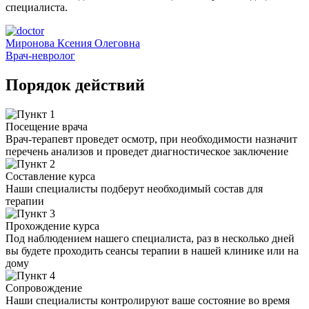
специалиста.
Миронова Ксения Олеговна
Врач-невролог
Порядок действий
Посещение врача
Врач-терапевт проведет осмотр, при необходимости назначит
перечень анализов и проведет диагностическое заключение
Составление курса
Наши специалисты подберут необходимый состав для
терапии
Прохождение курса
Под наблюдением нашего специалиста, раз в несколько дней
вы будете проходить сеансы терапии в нашей клинике или на
дому
Сопровождение
Наши специалисты контролируют ваше состояние во время