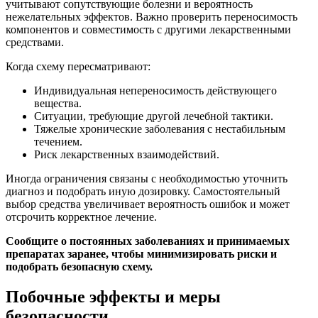
учитывают сопутствующие болезни и вероятность
нежелательных эффектов. Важно проверить переносимость
компонентов и совместимость с другими лекарственными
средствами.
Когда схему пересматривают:
Индивидуальная непереносимость действующего
вещества.
Ситуации, требующие другой лечебной тактики.
Тяжелые хронические заболевания с нестабильным
течением.
Риск лекарственных взаимодействий.
Иногда ограничения связаны с необходимостью уточнить
диагноз и подобрать иную дозировку. Самостоятельный
выбор средства увеличивает вероятность ошибок и может
отсрочить корректное лечение.
Сообщите о постоянных заболеваниях и принимаемых
препаратах заранее, чтобы минимизировать риски и
подобрать безопасную схему.
Побочные эффекты и меры
безопасности