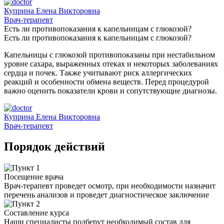
Куприна Елена Викторовна
Врач-терапевт
Есть ли противопоказания к капельницам с глюкозой?
Есть ли противопоказания к капельницам с глюкозой?
Капельницы с глюкозой противопоказаны при нестабильном
уровне сахара, выраженных отеках и некоторых заболеваниях
сердца и почек. Также учитывают риск аллергических
реакций и особенности обмена веществ. Перед процедурой
важно оценить показатели крови и сопутствующие диагнозы.
Куприна Елена Викторовна
Врач-терапевт
Порядок действий
Посещение врача
Врач-терапевт проведет осмотр, при необходимости назначит
перечень анализов и проведет диагностическое заключение
Составление курса
Наши специалисты подберут необходимый состав для