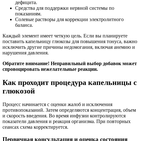
дефицита.
Средства для поддержки нервной системы по
показаниям.
Солевые растворы для коррекции электролитного
баланса.
Каждый элемент имеет четкую цель. Если вы планируете
поставить капельницу глюкозы для повышения тонуса, важно
исключить другие причины недомогания, включая анемию и
нарушения давления.
Обратите внимание! Неправильный выбор добавок может
спровоцировать нежелательные реакции.
Как проходит процедура капельницы с
глюкозой
Процесс начинается с оценки жалоб и исключения
противопоказаний. Затем определяются концентрация, объем
и скорость введения. Во время инфузии контролируются
показатели давления и реакция организма. При повторных
сеансах схема корректируется.
Первичная консультация и оценка состояния