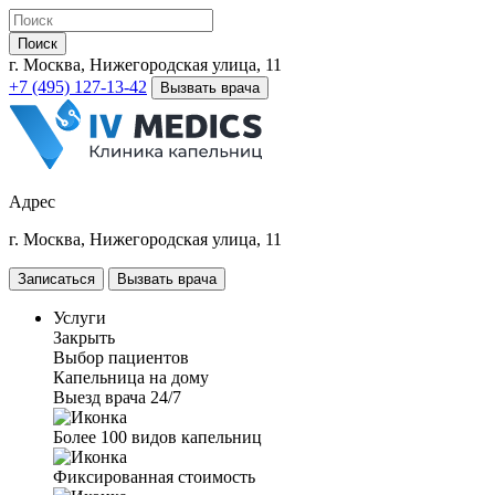
Поиск
г. Москва, Нижегородская улица, 11
+7 (495) 127-13-42
Вызвать врача
Адрес
г. Москва, Нижегородская улица, 11
Записаться
Вызвать врача
Услуги
Закрыть
Выбор пациентов
Капельница на дому
Выезд врача 24/7
Более 100 видов капельниц
Фиксированная стоимость