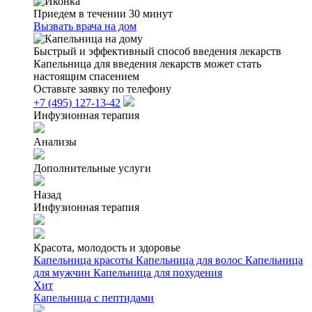
Приедем в течении 30 минут
Вызвать врача на дом
Быстрый и эффективный способ введения лекарств
Капельница для введения лекарств может стать
настоящим спасением
Оставьте заявку по телефону
+7 (495) 127-13-42
Инфузионная терапия
Анализы
Дополнительные услуги
Назад
Инфузионная терапия
Красота, молодость и здоровье
Капельница красоты
Капельница для волос
Капельница
для мужчин
Капельница для похудения
Хит
Капельница с пептидами