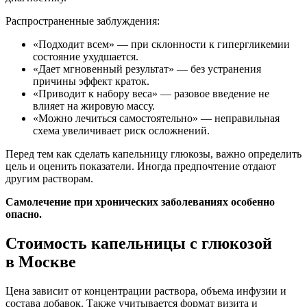
Распространенные заблуждения:
«Подходит всем» — при склонности к гипергликемии
состояние ухудшается.
«Дает мгновенный результат» — без устранения
причины эффект краток.
«Приводит к набору веса» — разовое введение не
влияет на жировую массу.
«Можно лечиться самостоятельно» — неправильная
схема увеличивает риск осложнений.
Перед тем как сделать капельницу глюкозы, важно определить
цель и оценить показатели. Иногда предпочтение отдают
другим растворам.
Самолечение при хронических заболеваниях особенно
опасно.
Стоимость капельницы с глюкозой
в Москве
Цена зависит от концентрации раствора, объема инфузии и
состава добавок. Также учитывается формат визита и