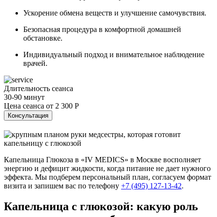
Ускорение обмена веществ и улучшение самочувствия.
Безопасная процедура в комфортной домашней
обстановке.
Индивидуальный подход и внимательное наблюдение
врачей.
Длительность сеанса
30-90 минут
Цена сеанса от
2 300 Р
Консультация
Капельница Глюкоза в «IV MEDICS» в Москве восполняет
энергию и дефицит жидкости, когда питание не дает нужного
эффекта. Мы подберем персональный план, согласуем формат
визита и запишем вас по телефону
+7 (495) 127-13-42
.
Капельница с глюкозой: какую роль