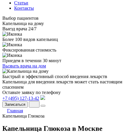
Статьи
Контакты
Выбор пациентов
Капельница на дому
Выезд врача 24/7
Более 100 видов капельниц
Фиксированная стоимость
Приедем в течении 30 минут
Вызвать врача на дом
Быстрый и эффективный способ введения лекарств
Капельница для введения лекарств может стать настоящим
спасением
Оставьте заявку по телефону
+7 (495) 127-13-42
Записаться
Главная
Капельница Глюкоза
Капельница Глюкоза в Москве