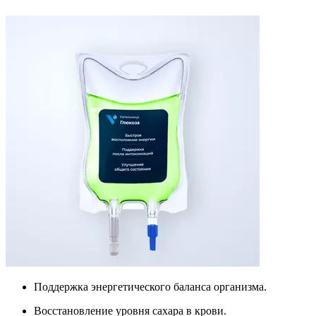
Поддержка энергетического баланса организма.
Восстановление уровня сахара в крови.