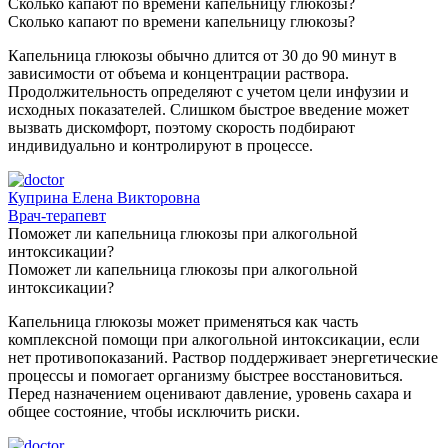
Сколько капают по времени капельницу глюкозы?
Сколько капают по времени капельницу глюкозы?
Капельница глюкозы обычно длится от 30 до 90 минут в
зависимости от объема и концентрации раствора.
Продолжительность определяют с учетом цели инфузии и
исходных показателей. Слишком быстрое введение может
вызвать дискомфорт, поэтому скорость подбирают
индивидуально и контролируют в процессе.
Куприна Елена Викторовна
Врач-терапевт
Поможет ли капельница глюкозы при алкогольной
интоксикации?
Поможет ли капельница глюкозы при алкогольной
интоксикации?
Капельница глюкозы может применяться как часть
комплексной помощи при алкогольной интоксикации, если
нет противопоказаний. Раствор поддерживает энергетические
процессы и помогает организму быстрее восстановиться.
Перед назначением оценивают давление, уровень сахара и
общее состояние, чтобы исключить риски.