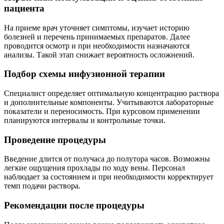
пациента
На приеме врач уточняет симптомы, изучает историю
болезней и перечень принимаемых препаратов. Далее
проводится осмотр и при необходимости назначаются
анализы. Такой этап снижает вероятность осложнений.
Подбор схемы инфузионной терапии
Специалист определяет оптимальную концентрацию раствора
и дополнительные компоненты. Учитываются лабораторные
показатели и переносимость. При курсовом применении
планируются интервалы и контрольные точки.
Проведение процедуры
Введение длится от получаса до полутора часов. Возможны
легкие ощущения прохлады по ходу вены. Персонал
наблюдает за состоянием и при необходимости корректирует
темп подачи раствора.
Рекомендации после процедуры