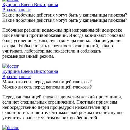
Куприна Елена Викторовна
Врач-терапевт
Какие побочные действия могут быть у капельницы глюкозы?
Какие побочные действия могут быть у капельницы глюкозы?
Побочные реакции возможны при неправильной дозировке
или наличии противопоказаний. Иногда возникают головная
боль, усиление жажды, чувство жара или колебания уровня
сахара. Чтобы снизить вероятность осложнений, важно
учитывать лабораторные показатели и соблюдать
рекомендованный режим.
Куприна Елена Викторовна
Врач-терапевт
Можно ли есть перед капельницей глюкозы?
Можно ли есть перед капельницей глюкозы?
Перед капельницей глюкозы допустим легкий прием пищи,
если нет специальных ограничений. Плотный прием еды
непосредственно перед процедурой нежелателен при
склонности к тошноте. Оптимальный режим питания лучше
уточнить заранее с учетом ваших особенностей.