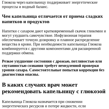
Глюкоза через капельницу поддерживает энергетические
процессы и водный баланс.
Чем капельница отличается от приема сладких
напитков и продуктов
Напитки с сахаром дают кратковременный скачок гликемии и
могут ухудшить самочувствие. Инфузионная терапия
обеспечивает точную дозировку и плавное распределение
вещества в крови. При необходимости капельница Глюкоза
комбинируется с другими компонентами для расширенной
поддержки обмена.
Резкое ухудшение состояния с дрожью, потливостью или
спутанностью сознания требует немедленной проверки
уровня сахара. Самостоятельные попытки коррекции без
диагностики опасны.
В каких случаях врач может
рекомендовать капельницу с глюкозой
Капельница Глюкоза назначается при снижении
энергетических ресурсов и потере жидкости, если