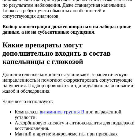
по результатам наблюдения. Даже стандартная капельница
Глюкоза требует учета обменных особенностей и
сопутствующих диагнозов.
Выбор концентрации должен опираться на лабораторные
данные, а не на субъективные ощущения.
Какие препараты могут
дополнительно входить в состав
капельницы с глюкозой
Дополнительные компоненты усиливают терапевтическую
направленность и помогают скорректировать сопутствующие
нарушения. Подбор проводится индивидуально на основании
жалоб и обследования.
Чаще всего используют:
Комплексы
витаминов группы B
при выраженной
усталости.
Аскорбиновую кислоту и антиоксиданты для поддержки
восстановления.
Магний и другие микроэлементы при признаках