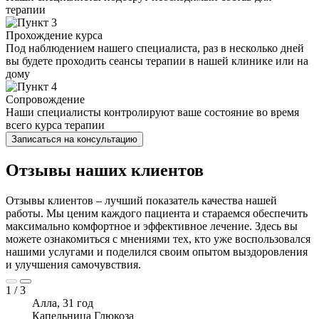
терапии
Прохождение курса
Под наблюдением нашего специалиста, раз в несколько дней
вы будете проходить сеансы терапии в нашей клинике или на
дому
Сопровождение
Наши специалисты контролируют ваше состояние во время
всего курса терапии
Записаться на консультацию
Отзывы наших клиентов
Отзывы клиентов – лучший показатель качества нашей
работы. Мы ценим каждого пациента и стараемся обеспечить
максимально комфортное и эффективное лечение. Здесь вы
можете ознакомиться с мнениями тех, кто уже воспользовался
нашими услугами и поделился своим опытом выздоровления
и улучшения самочувствия.
1
/
3
Алла, 31 год
Капельница Глюкоза