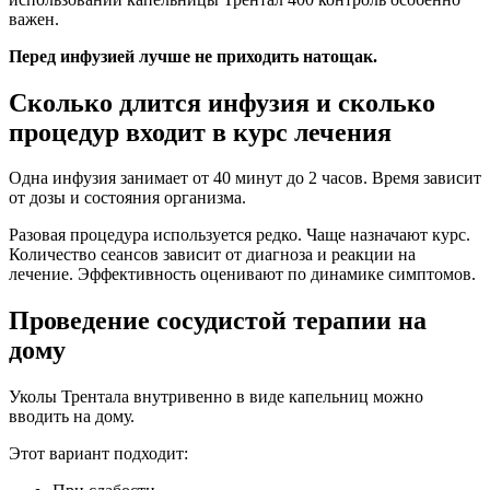
важен.
Перед инфузией лучше не приходить натощак.
Сколько длится инфузия и сколько
процедур входит в курс лечения
Одна инфузия занимает от 40 минут до 2 часов. Время зависит
от дозы и состояния организма.
Разовая процедура используется редко. Чаще назначают курс.
Количество сеансов зависит от диагноза и реакции на
лечение. Эффективность оценивают по динамике симптомов.
Проведение сосудистой терапии на
дому
Уколы Трентала внутривенно в виде капельниц можно
вводить на дому.
Этот вариант подходит: