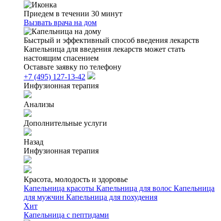
Приедем в течении 30 минут
Вызвать врача на дом
Быстрый и эффективный способ введения лекарств
Капельница для введения лекарств может стать
настоящим спасением
Оставьте заявку по телефону
+7 (495) 127-13-42
Инфузионная терапия
Анализы
Дополнительные услуги
Назад
Инфузионная терапия
Красота, молодость и здоровье
Капельница красоты
Капельница для волос
Капельница
для мужчин
Капельница для похудения
Хит
Капельница с пептидами