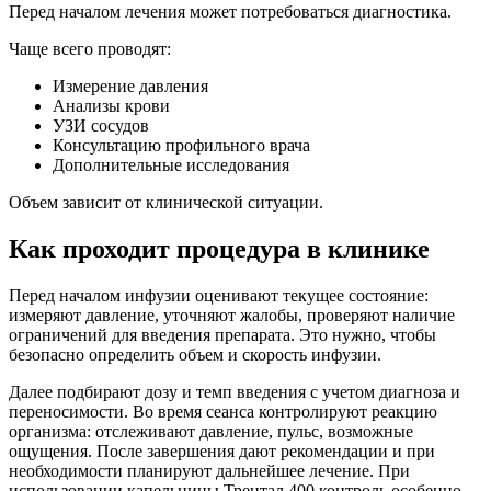
Перед началом лечения может потребоваться диагностика.
Чаще всего проводят:
Измерение давления
Анализы крови
УЗИ сосудов
Консультацию профильного врача
Дополнительные исследования
Объем зависит от клинической ситуации.
Как проходит процедура в клинике
Перед началом инфузии оценивают текущее состояние:
измеряют давление, уточняют жалобы, проверяют наличие
ограничений для введения препарата. Это нужно, чтобы
безопасно определить объем и скорость инфузии.
Далее подбирают дозу и темп введения с учетом диагноза и
переносимости. Во время сеанса контролируют реакцию
организма: отслеживают давление, пульс, возможные
ощущения. После завершения дают рекомендации и при
необходимости планируют дальнейшее лечение. При
использовании капельницы Трентал 400 контроль особенно