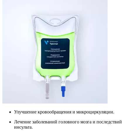
Улучшение кровообращения и микроциркуляции.
Лечение заболеваний головного мозга и последствий
инсульта.