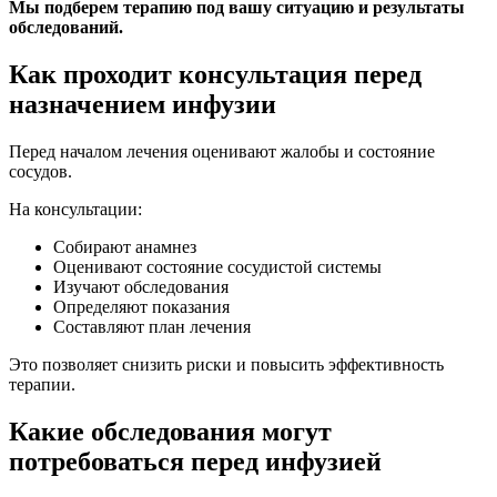
Мы подберем терапию под вашу ситуацию и результаты
обследований.
Как проходит консультация перед
назначением инфузии
Перед началом лечения оценивают жалобы и состояние
сосудов.
На консультации:
Собирают анамнез
Оценивают состояние сосудистой системы
Изучают обследования
Определяют показания
Составляют план лечения
Это позволяет снизить риски и повысить эффективность
терапии.
Какие обследования могут
потребоваться перед инфузией