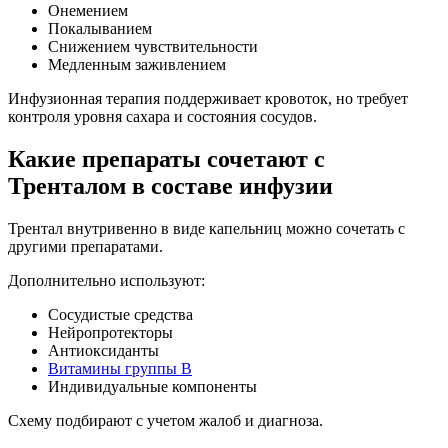
Онемением
Покалыванием
Снижением чувствительности
Медленным заживлением
Инфузионная терапия поддерживает кровоток, но требует
контроля уровня сахара и состояния сосудов.
Какие препараты сочетают с
Тренталом в составе инфузии
Трентал внутривенно в виде капельниц можно сочетать с
другими препаратами.
Дополнительно используют:
Сосудистые средства
Нейропротекторы
Антиоксиданты
Витамины группы B
Индивидуальные компоненты
Схему подбирают с учетом жалоб и диагноза.