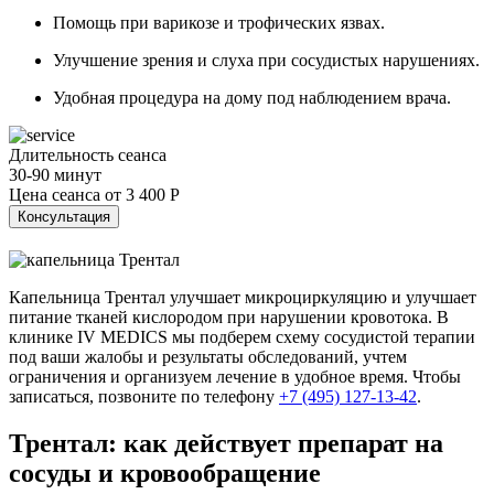
Помощь при варикозе и трофических язвах.
Улучшение зрения и слуха при сосудистых нарушениях.
Удобная процедура на дому под наблюдением врача.
Длительность сеанса
30-90 минут
Цена сеанса от
3 400 Р
Консультация
Капельница Трентал улучшает микроциркуляцию и улучшает
питание тканей кислородом при нарушении кровотока. В
клинике IV MEDICS мы подберем схему сосудистой терапии
под ваши жалобы и результаты обследований, учтем
ограничения и организуем лечение в удобное время. Чтобы
записаться, позвоните по телефону
+7 (495) 127-13-42
.
Трентал: как действует препарат на
сосуды и кровообращение