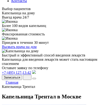
Контакты
Выбор пациентов
Капельница на дому
Выезд врача 24/7
Более 100 видов капельниц
Фиксированная стоимость
Приедем в течении 30 минут
Вызвать врача на дом
Быстрый и эффективный способ введения лекарств
Капельница для введения лекарств может стать настоящим
спасением
Оставьте заявку по телефону
+7 (495) 127-13-42
Записаться
Главная
Капельница Трентал
Капельница Трентал в Москве