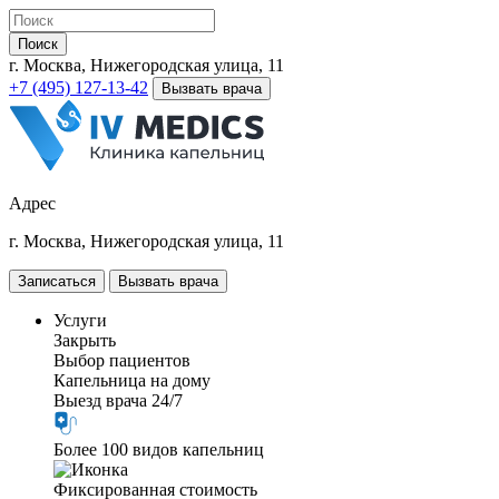
Поиск
г. Москва, Нижегородская улица, 11
+7 (495) 127-13-42
Вызвать врача
Адрес
г. Москва, Нижегородская улица, 11
Записаться
Вызвать врача
Услуги
Закрыть
Выбор пациентов
Капельница на дому
Выезд врача 24/7
Более 100 видов капельниц
Фиксированная стоимость