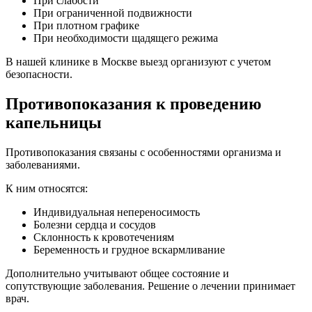
При слабости
При ограниченной подвижности
При плотном графике
При необходимости щадящего режима
В нашей клинике в Москве выезд организуют с учетом
безопасности.
Противопоказания к проведению
капельницы
Противопоказания связаны с особенностями организма и
заболеваниями.
К ним относятся:
Индивидуальная непереносимость
Болезни сердца и сосудов
Склонность к кровотечениям
Беременность и грудное вскармливание
Дополнительно учитывают общее состояние и
сопутствующие заболевания. Решение о лечении принимает
врач.