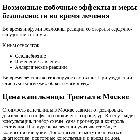
Возможные побочные эффекты и меры
безопасности во время лечения
Во время инфузии возможны реакции со стороны сердечно-
сосудистой системы.
К ним относятся:
Сердцебиение
Изменение давления
Аллергические реакции
Во время лечения контролируют состояние. При ухудшении
самочувствия нужно обратиться к врачу.
Цена капельницы Трентал в Москве
Стоимость капельницы в Москве зависит от дозировки,
длительности инфузии и количества процедур. В цену входит
консультация, подбор схемы, сама процедура и контроль
состояния. При курсовом лечении учитывают общее
количество инфузий. Дополнительно могут включаться
диагностика, повторные консультации и выезд на дом.