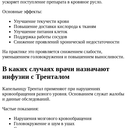
ускоряет поступление препарата в кровяное русло.
Основные эффекты:
Улучшение текучести крови
Повышение доставки кислорода к тканям
Улучшение питания клеток
Поддержка работы сосудов
Снижение проявлений хронической недостаточности
На практике это проявляется снижением слабости,
уменьшением головокружения и повышением выносливости.
В каких случаях врачи назначают
инфузии с Тренталом
Капельницу Трентал применяют при нарушениях
кровообращения разного уровня. Основанием служат жалобы
и данные обследований.
Частые показания:
Нарушения мозгового кровообращения
Головокружение и шум в ушах