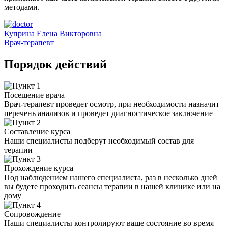
методами.
Куприна Елена Викторовна
Врач-терапевт
Порядок действий
Посещение врача
Врач-терапевт проведет осмотр, при необходимости назначит
перечень анализов и проведет диагностическое заключение
Составление курса
Наши специалисты подберут необходимый состав для
терапии
Прохождение курса
Под наблюдением нашего специалиста, раз в несколько дней
вы будете проходить сеансы терапии в нашей клинике или на
дому
Сопровождение
Наши специалисты контролируют ваше состояние во время