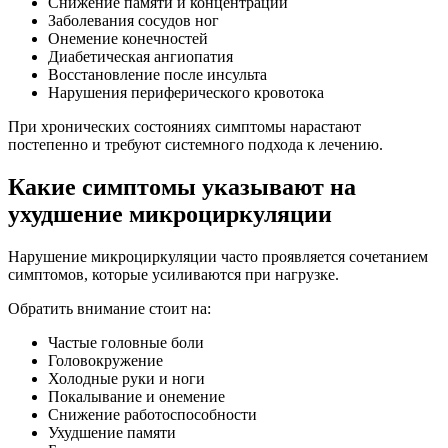
Снижение памяти и концентрации
Заболевания сосудов ног
Онемение конечностей
Диабетическая ангиопатия
Восстановление после инсульта
Нарушения периферического кровотока
При хронических состояниях симптомы нарастают
постепенно и требуют системного подхода к лечению.
Какие симптомы указывают на
ухудшение микроциркуляции
Нарушение микроциркуляции часто проявляется сочетанием
симптомов, которые усиливаются при нагрузке.
Обратить внимание стоит на:
Частые головные боли
Головокружение
Холодные руки и ноги
Покалывание и онемение
Снижение работоспособности
Ухудшение памяти