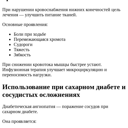
При нарушении кровоснабжения нижних конечностей цель
лечения — улучшить питание тканей.
Основные проявления:
Боли при ходьбе
Перемежающаяся хромота
Судороги
Тяжесть
Зябкость
При снижении кровотока мышцы быстрее устают.
Инфузионная терапия улучшает микроциркуляцию и
переносимость нагрузки.
Использование при сахарном диабете и
сосудистых осложнениях
Диабетическая ангиопатия — поражение сосудов при
сахарном диабете.
Она проявляется: