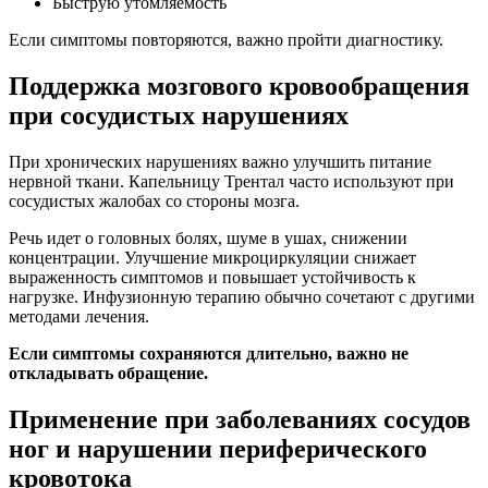
Быструю утомляемость
Если симптомы повторяются, важно пройти диагностику.
Поддержка мозгового кровообращения
при сосудистых нарушениях
При хронических нарушениях важно улучшить питание
нервной ткани. Капельницу Трентал часто используют при
сосудистых жалобах со стороны мозга.
Речь идет о головных болях, шуме в ушах, снижении
концентрации. Улучшение микроциркуляции снижает
выраженность симптомов и повышает устойчивость к
нагрузке. Инфузионную терапию обычно сочетают с другими
методами лечения.
Если симптомы сохраняются длительно, важно не
откладывать обращение.
Применение при заболеваниях сосудов
ног и нарушении периферического
кровотока