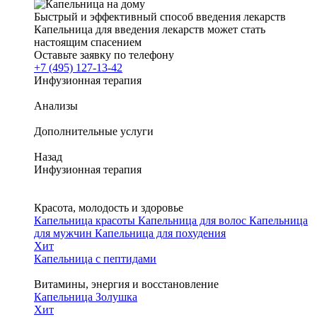
Быстрый и эффективный способ введения лекарств
Капельница для введения лекарств может стать
настоящим спасением
Оставьте заявку по телефону
+7 (495) 127-13-42
Инфузионная терапия
Анализы
Дополнительные услуги
Назад
Инфузионная терапия
Красота, молодость и здоровье
Капельница красоты
Капельница для волос
Капельница
для мужчин
Капельница для похудения
Хит
Капельница с пептидами
Витамины, энергия и восстановление
Капельница Золушка
Хит