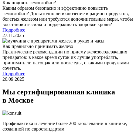
Как поднять гемоглобин?
Каким образом безопасно и эффективно повысить
гемоглобин? Достаточно ли включение в рацион продуктов,
богатых железом или требуются дополнительные меры, чтобы
восстановить силы и поддерживать здоровье крови?
Подробнее
27.11.2025
Как правильно принимать железо
Практические рекомендации по приему железосодержащих
препаратов: в какое время суток их лучше употреблять,
принимать ли натощак или после еды, с какими продуктами
сочетать.
Подробнее
26.09.2025
Мы сертифицированная клиника
в Москве
Профилактика и лечение более 200 заболеваний в клинике
,
созданной по евростандартам