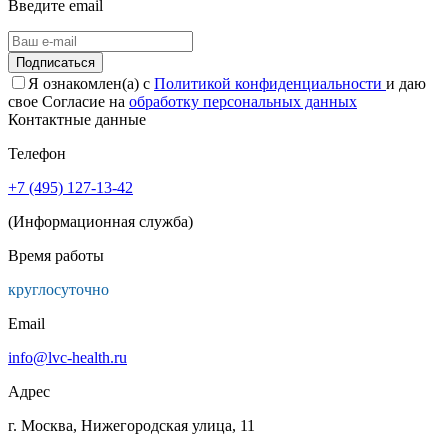
Введите email
Подписаться
Я ознакомлен(а) с
Политикой конфиденциальности
и даю
свое Согласие на
обработку персональных данных
Контактные данные
Телефон
+7 (495) 127-13-42
(Информационная служба)
Время работы
круглосуточно
Email
info@lvc-health.ru
Адрес
г. Москва, Нижегородская улица, 11