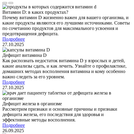
Витамин D: в каких продуктах?
Почему витамин D жизненно важен для вашего организма, и
какие продукты являются его лучшими источниками. Советы
по сочетанию продуктов для максимального усвоения и
предотвращения дефицита.
Подробнее
27.10.2025
Дефицит витамина D
Как распознать недостаток витамина D у взрослых и детей,
какие анализы сдать, и как лечить. Узнайте о профилактике,
домашних методах восполнения витамина и кому особенно
важно следить за его уровнем.
Подробнее
27.10.2025
Дефицит железа в организме
Рассмотрим признаки и основные причины и признаки
дефицита железа, его последствия для здоровья и
эффективные методы восполнения.
Подробнее
26.09.2025