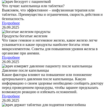
Что лучше: капельница или таблетки?
Выясняем, что эффективнее – инфузионная терапия или
таблетки. Преимущества и ограничения, скорость действия и
безопасность.
Подробнее
26.09.2025
Продукты богатые железом
Что такое гемовое и негемовое железо, какое железо легче
усваивается и какие продукты наиболее богаты этим
микроэлементом. Советы для повышения уровня железа в
организме при анемии.
Подробнее
26.09.2025
Давление после капельницы
Какие факторы влияют на повышение или понижение
артериального давления после капельницы. Какую
информацию о своем здоровье необходимо сообщить доктору
перед проведением процедуры, чтобы заранее предсказать
возможную реакцию и избежать осложнений.
Подробнее
26.09.2025