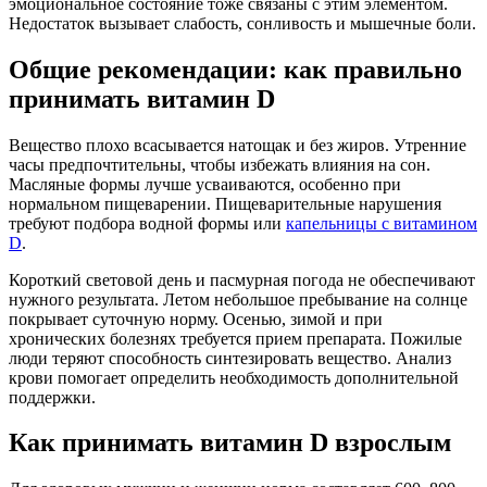
эмоциональное состояние тоже связаны с этим элементом.
Недостаток вызывает слабость, сонливость и мышечные боли.
Общие рекомендации: как правильно
принимать витамин D
Вещество плохо всасывается натощак и без жиров. Утренние
часы предпочтительны, чтобы избежать влияния на сон.
Масляные формы лучше усваиваются, особенно при
нормальном пищеварении. Пищеварительные нарушения
требуют подбора водной формы или
капельницы с витамином
D
.
Короткий световой день и пасмурная погода не обеспечивают
нужного результата. Летом небольшое пребывание на солнце
покрывает суточную норму. Осенью, зимой и при
хронических болезнях требуется прием препарата. Пожилые
люди теряют способность синтезировать вещество. Анализ
крови помогает определить необходимость дополнительной
поддержки.
Как принимать витамин D взрослым