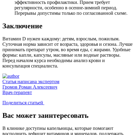
эффективность профилактики. Прием требует
регулярности, особенно в осенне-зимний период.
Перерывы допустимы только по согласованной схеме.
Заключение
Витамин D нужен каждому: детям, взрослым, пожилым.
Суточная норма зависит от возраста, здоровья и сезона. Лучше
принимать препарат утром, во время еды, с жирами. Удобные
формы: капли, капсулы, масляные или водные растворы.
Перед началом курса необходимы анализ крови и
консультация специалиста.
Статья написана экспертом
Громов Роман Алексеевич
Врач-терапевт
Поделиться статьей
Вас может заинтересовать
В клинике доступны капельницы, которые помогают
восполнить дефицит витаминов и минералов, поддержать