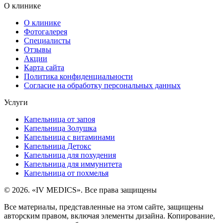
О клинике
О клинике
Фотогалерея
Специалисты
Отзывы
Акции
Карта сайта
Политика конфиденциальности
Согласие на обработку персональных данных
Услуги
Капельница от запоя
Капельница Золушка
Капельница с витаминами
Капельница Детокс
Капельница для похудения
Капельница для иммунитета
Капельница от похмелья
© 2026. «IV MEDICS». Все права защищены
Все материалы, представленные на этом сайте, защищены
авторским правом, включая элементы дизайна. Копирование,