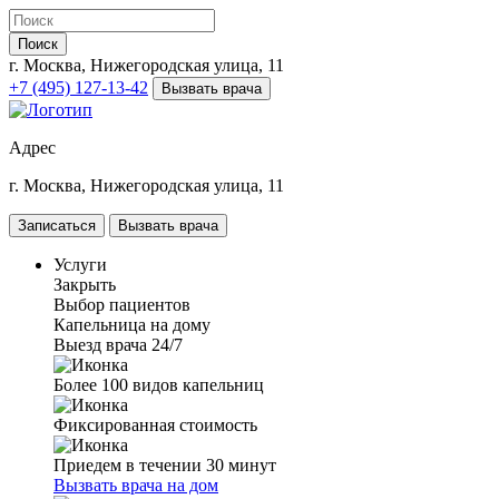
Поиск
г. Москва, Нижегородская улица, 11
+7 (495) 127-13-42
Вызвать врача
Адрес
г. Москва, Нижегородская улица, 11
Записаться
Вызвать врача
Услуги
Закрыть
Выбор пациентов
Капельница на дому
Выезд врача 24/7
Более 100 видов капельниц
Фиксированная стоимость
Приедем в течении 30 минут
Вызвать врача на дом