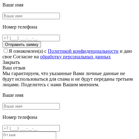
Ваше имя
Номер телефона
Отправить заявку
Я ознакомлен(а) с
Политикой конфиденциальности
и даю
свое Согласие на
обработку персональных данных
Закрыть
Ваш отзыв
Мы гарантируем, что указанные Вами личные данные не
будут использоваться для спама и не будут переданы третьим
лицами. Поделитесь с нами Вашим мнением.
Ваше имя
Номер телефона