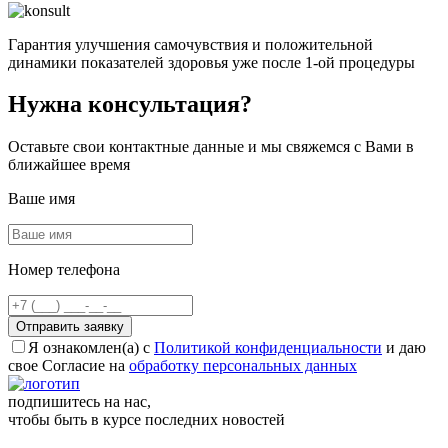
Гарантия улучшения самочувствия
и положительной
динамики показателей здоровья уже после 1-ой процедуры
Нужна консультация?
Оставьте свои контактные данные и мы свяжемся с Вами в
ближайшее время
Ваше имя
Номер телефона
Отправить заявку
Я ознакомлен(а) с
Политикой конфиденциальности
и даю
свое Согласие на
обработку персональных данных
подпишитесь на нас,
чтобы быть в курсе последних новостей