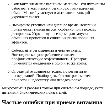
Сочетайте элемент с кальцием, магнием. Эти нутриенты
работают в комплексе и регулируют минеральный
обмен. Магний участвует в активации, кальций
укрепляет скелет.
Выбирайте утреннее или дневное время. Вечерний
прием может влиять на сон, особенно при высоких
дозировках. Утро — лучшее время для запуска
обменных процессов и снижения риска побочных
эффектов.
Соблюдайте регулярность и четкую схему.
Эпизодическое употребление снижает
профилактическую эффективность. Препарат
применяется ежедневно в одно и то же время.
Определяйте дозировку только по результатам
исследований. Подбор дозы без контроля может
привести к недостатку или передозировке.
Микроэлемент работает только при системном подходе, учете
питания и биохимических показателей.
Частые ошибки при приеме витамина