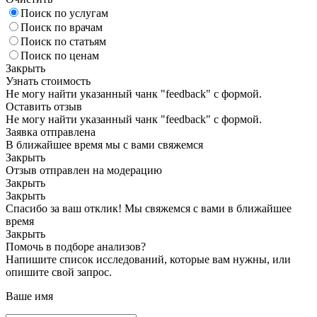
Поиск по услугам
Поиск по врачам
Поиск по статьям
Поиск по ценам
Закрыть
Узнать стоимость
Не могу найти указанный чанк "feedback" с формой.
Оставить отзыв
Не могу найти указанный чанк "feedback" с формой.
Заявка отправлена
В ближайшее время мы с вами свяжемся
Закрыть
Отзыв отправлен на модерацию
Закрыть
Закрыть
Спасибо за ваш отклик! Мы свяжемся с вами в ближайшее
время
Закрыть
Помочь в подборе анализов?
Напишите список исследований, которые вам нужны, или
опишите свой запрос.
Ваше имя