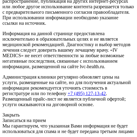
распространение, публикация на других интернет-ресурсах
или любое другое использование контента разрешается только
с предварительного письменного согласия правообладателя.
При использовании информации необходимо указание
ссылки на источник.
Информация на данной странице предоставлена
исключительно в образовательных целях и не является
медицинской рекомендацией. Диагностику и выбор методов
лечения следует доверить вашему лечащему врачу. «IV
MEDICS» не несет ответственности за любые возможные
негативные последствия, связанные с использованием
информации, размещенной на сайте lvc-health.ru.
Администрация клиники регулярно обновляет цены на
услуги, размещенные на сайте, но для получения актуальной
информации рекомендуется уточнять стоимость в
регистратуре или по телефону
+7 (495) 127-13-42
.
Размещенный прайс-лист не является публичной офертой;
услуги оказываются на договорной основе.
Закрыть
Записаться на прием
Мы гарантируем, что указанная Вами информация не будет
использоваться для спама и не будет передана третьим лицами