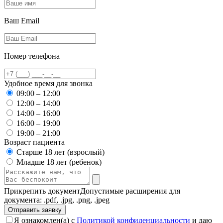
Ваш Email
Номер телефона
Удобное время для звонка
09:00 – 12:00
12:00 – 14:00
14:00 – 16:00
16:00 – 19:00
19:00 – 21:00
Возраст пациента
Старше 18 лет (взрослый)
Младше 18 лет (ребенок)
Прикрепить документ
Допустимые расширения для
документа: .pdf, .jpg, .png, .jpeg
Отправить заявку
Я ознакомлен(а) с
Политикой конфиденциальности
и даю